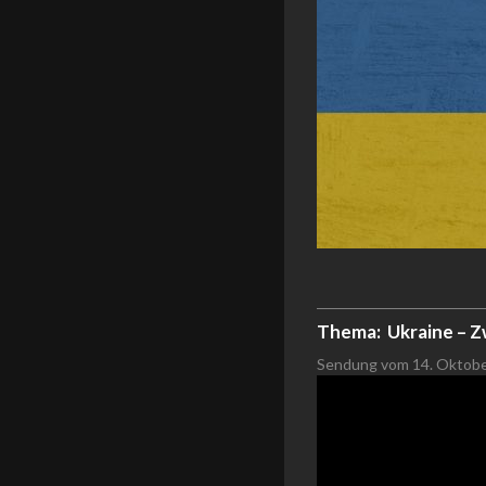
Thema:
Ukraine – 
Sendung vom 14. Oktob