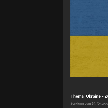
Thema:
Ukraine – 
Sendung vom 14. Oktob