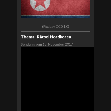
(Pixabay CC0 1.0)
Thema:
Rätsel Nordkorea
Sendung vom 18. November 2017