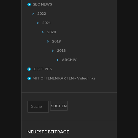
GEO NEWS
2022
2021
2020
2019
2018
ARCHIV
LESETIPPS
MIT OFFENEN KARTEN – Videolinks
NEUESTE BEITRÄGE