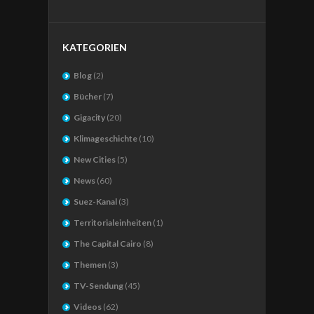
KATEGORIEN
Blog
(2)
Bücher
(7)
Gigacity
(20)
Klimageschichte
(10)
New Cities
(5)
News
(60)
Suez-Kanal
(3)
Territorialeinheiten
(1)
The Capital Cairo
(8)
Themen
(3)
TV-Sendung
(45)
Videos
(62)