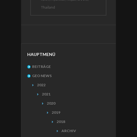
Thailand
HAUPTMENÜ
BEITRÄGE
GEO NEWS
2022
2021
2020
2019
2018
ARCHIV