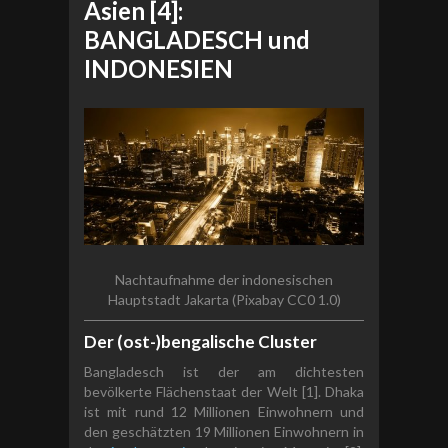
Asien [4]:
BANGLADESCH und
INDONESIEN
Nachtaufnahme der indonesischen
Hauptstadt Jakarta (Pixabay CC0 1.0)
Der (ost-)bengalische Cluster
Bangladesch ist der am dichtesten
bevölkerte Flächenstaat der Welt [1]. Dhaka
ist mit rund 12 Millionen Einwohnern und
den geschätzten 19 Millionen Einwohnern in