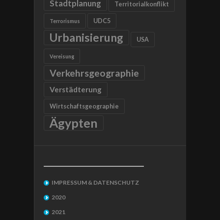
Stadtplanung
Territorialkonflikt
UDC5
Terrorismus
Urbanisierung
USA
Vereisung
Verkehrsgeographie
Verstädterung
Wirtschaftsgeographie
Ägypten
__________________________________
IMPRESSUM & DATENSCHUTZ
2020
2021