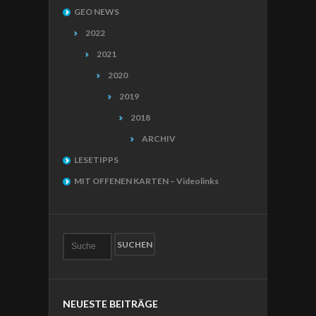
GEO NEWS
2022
2021
2020
2019
2018
ARCHIV
LESETIPPS
MIT OFFENEN KARTEN – Videolinks
NEUESTE BEITRÄGE