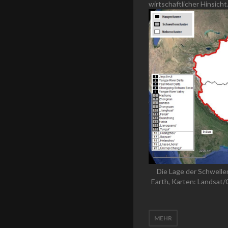
wirtschaftlicher Hinsicht
Die Lage der Schwelle
Earth, Karten: Landsat
MEHR