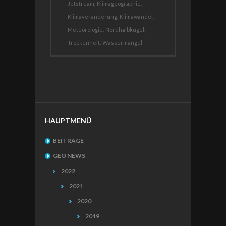
Jetstream,
Klimageographie,
Klimaveränderung,
Klimawandel,
Meteorologie,
Nordhalbkugel,
Trockenheit,
Wassermangel
HAUPTMENÜ
BEITRÄGE
GEO NEWS
2022
2021
2020
2019