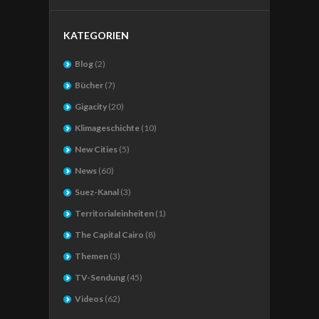
KATEGORIEN
Blog
(2)
Bücher
(7)
Gigacity
(20)
Klimageschichte
(10)
New Cities
(5)
News
(60)
Suez-Kanal
(3)
Territorialeinheiten
(1)
The Capital Cairo
(8)
Themen
(3)
TV-Sendung
(45)
Videos
(62)