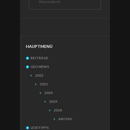
Wasserplanet
HAUPTMENÜ
BEITRÄGE
GEO NEWS
2022
2021
2020
2019
2018
ARCHIV
LESETIPPS