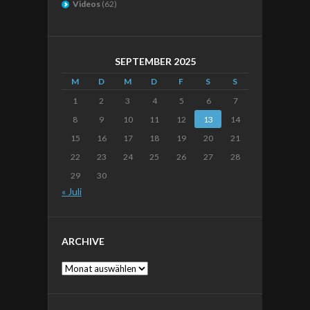
Videos
(62)
SEPTEMBER 2025
M
D
M
D
F
S
S
1
2
3
4
5
6
7
8
9
10
11
12
13
14
15
16
17
18
19
20
21
22
23
24
25
26
27
28
29
30
« Juli
ARCHIVE
Archive