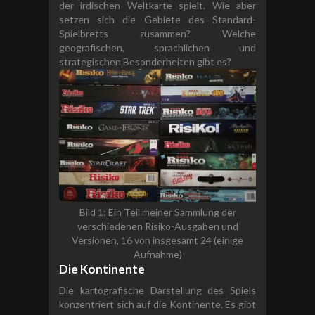
der irdischen Weltkarte spielt. Wie aber
setzen sich die Gebiete des Standard-
Spielbretts zusammen? Welche
geografischen, sprachlichen und
strategischen Besonderheiten gibt es?
Bild 1: Ein Teil meiner Sammlung der
verschiedenen Risiko-Ausgaben und
Versionen, 16 von insgesamt 24 (einige
Aufnahme)
Die Kontinente
Die kartografische Darstellung des Spiels
konzentriert sich auf die Kontinente. Es gibt