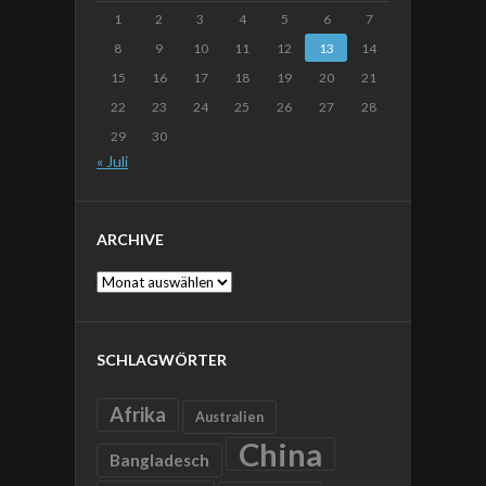
1
2
3
4
5
6
7
8
9
10
11
12
13
14
15
16
17
18
19
20
21
22
23
24
25
26
27
28
29
30
« Juli
ARCHIVE
Archive
SCHLAGWÖRTER
Afrika
Australien
China
Bangladesch