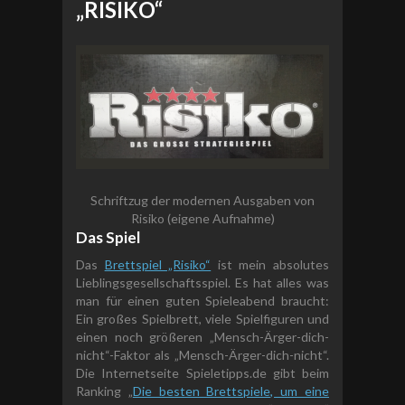
„RISIKO“
Schriftzug der modernen Ausgaben von
Risiko (eigene Aufnahme)
Das Spiel
Das
Brettspiel „Risiko“
ist mein absolutes
Lieblingsgesellschaftsspiel. Es hat alles was
man für einen guten Spieleabend braucht:
Ein großes Spielbrett, viele Spielfiguren und
einen noch größeren „Mensch-Ärger-dich-
nicht“-Faktor als „Mensch-Ärger-dich-nicht“.
Die Internetseite Spieletipps.de gibt beim
Ranking „
Die besten Brettspiele, um eine