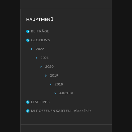
HAUPTMENÜ
BEITRÄGE
GEO NEWS
2022
2021
2020
2019
2018
ARCHIV
LESETIPPS
MIT OFFENEN KARTEN – Videolinks