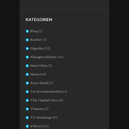
KATEGORIEN
Blog
(2)
Bücher
(7)
Gigacity
(20)
Klimageschichte
(10)
New Cities
(5)
News
(60)
Suez-Kanal
(3)
Territorialeinheiten
(1)
The Capital Cairo
(8)
Themen
(3)
TV-Sendung
(45)
Videos
(62)