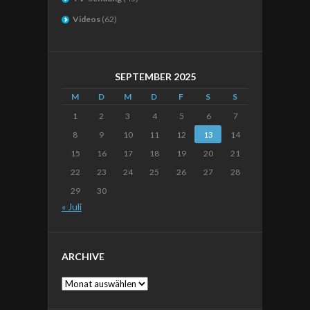
Videos
(62)
SEPTEMBER 2025
M
D
M
D
F
S
S
1
2
3
4
5
6
7
8
9
10
11
12
13
14
15
16
17
18
19
20
21
22
23
24
25
26
27
28
29
30
« Juli
ARCHIVE
Archive