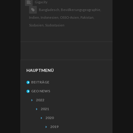
Gigacity
Bangladesch,
Bevölkerungsgeographie,
Indien,
Indonesien,
OSSO-Asien,
Pakistan,
Südasien,
Südostasien
HAUPTMENÜ
BEITRÄGE
GEO NEWS
2022
2021
2020
2019