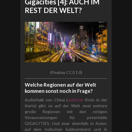
Gigacities [4]: AUCH IM
REST DER WELT?
(Pixabay CC0 1.0)
Welche Regionen auf der Welt
kommen sonst noch in Frage?
Außerhalb von China (
violetter
Kreis in der
Karte) gibt es auf der Welt zwei weitere
große Regionen mit den nötigen
Voraussetzungen für potentielle
GIGACITIES. Und zwar ebenfalls in Asien:
auf dem indischen Subkontinent und in