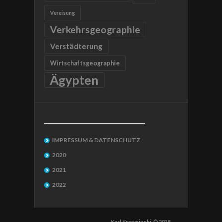
Vereisung
Verkehrsgeographie
Verstädterung
Wirtschaftsgeographie
Ägypten
__________________________________
IMPRESSUM & DATENSCHUTZ
2020
2021
2022
Karl Krzeminski, © 2018