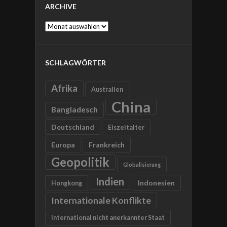
ARCHIVE
Archive
SCHLAGWÖRTER
Afrika
Australien
China
Bangladesch
Deutschland
Eiszeitalter
Europa
Frankreich
Geopolitik
Globalisierung
Indien
Indonesien
Hongkong
Internationale Konflikte
International nicht anerkannter Staat