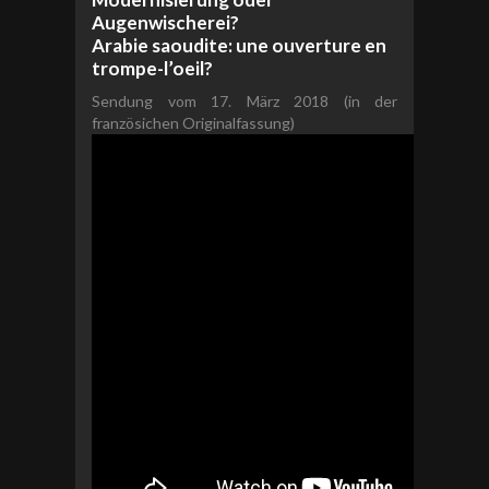
Augenwischerei?
Arabie saoudite: une ouverture en
trompe-l’oeil?
Sendung vom 17. März 2018 (in der
französichen Originalfassung)