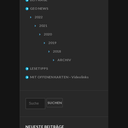
GEO NEWS
2022
2021
2020
2019
2018
ARCHIV
LESETIPPS
MIT OFFENEN KARTEN – Videolinks
NEUESTE BEITRÄGE