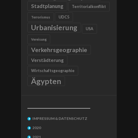
Stadtplanung
Territorialkonflikt
UDC5
Terrorismus
Urbanisierung
USA
Vereisung
Verkehrsgeographie
Verstädterung
Wirtschaftsgeographie
Ägypten
__________________________________
IMPRESSUM & DATENSCHUTZ
2020
2021