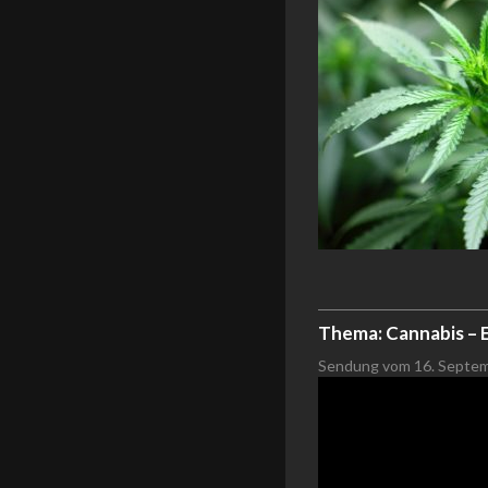
Thema: Cannabis – E
Sendung vom 16. Septe