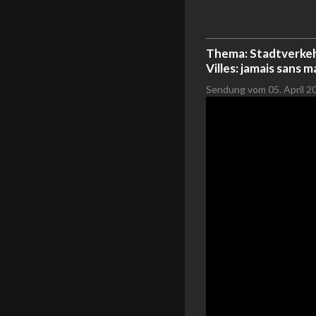
Thema:
Stadtverkeh
Villes: jamais sans 
Sendung vom 05. April 20