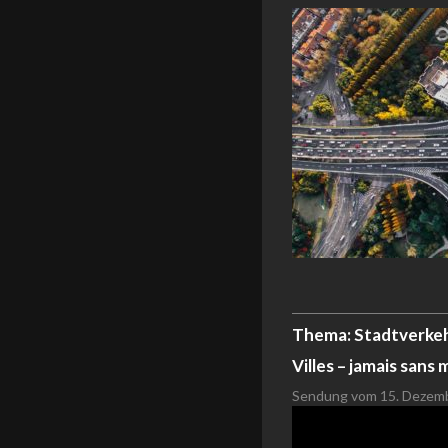
Thema: Stadtverkeh
Villes – jamais sans
Sendung vom 15. Dezembe