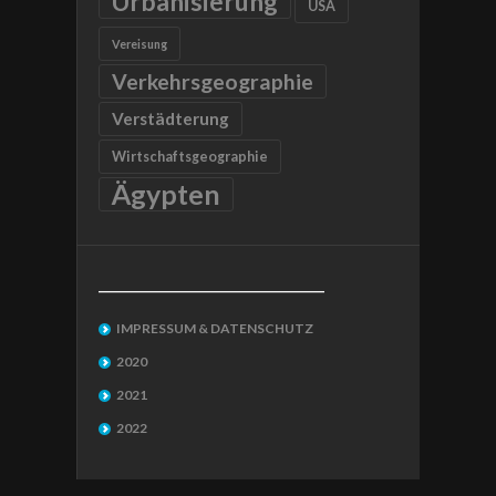
Urbanisierung
USA
Vereisung
Verkehrsgeographie
Verstädterung
Wirtschaftsgeographie
Ägypten
__________________________________
IMPRESSUM & DATENSCHUTZ
2020
2021
2022