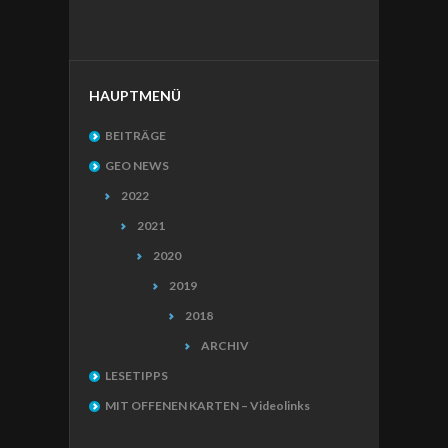
HAUPTMENÜ
BEITRÄGE
GEO NEWS
2022
2021
2020
2019
2018
ARCHIV
LESETIPPS
MIT OFFENEN KARTEN – Videolinks