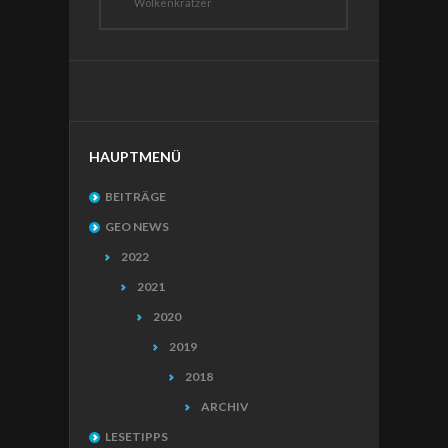
Wolkenkratzer
HAUPTMENÜ
BEITRÄGE
GEO NEWS
2022
2021
2020
2019
2018
ARCHIV
LESETIPPS