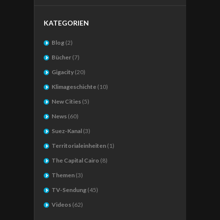
KATEGORIEN
Blog
(2)
Bücher
(7)
Gigacity
(20)
Klimageschichte
(10)
New Cities
(5)
News
(60)
Suez-Kanal
(3)
Territorialeinheiten
(1)
The Capital Cairo
(8)
Themen
(3)
TV-Sendung
(45)
Videos
(62)