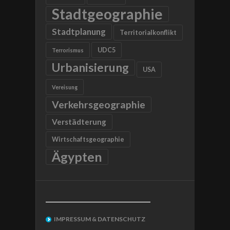
Stadtgeographie
Stadtplanung
Territorialkonflikt
UDC5
Terrorismus
Urbanisierung
USA
Vereisung
Verkehrsgeographie
Verstädterung
Wirtschaftsgeographie
Ägypten
__________________________________
IMPRESSUM & DATENSCHUTZ