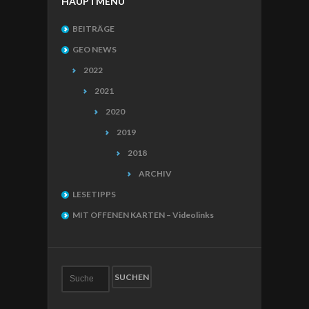
HAUPTMENÜ
BEITRÄGE
GEO NEWS
2022
2021
2020
2019
2018
ARCHIV
LESETIPPS
MIT OFFENEN KARTEN – Videolinks