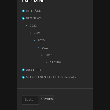
HAUPTMENÜ
BEITRÄGE
GEO NEWS
2022
2021
2020
2019
2018
ARCHIV
LESETIPPS
MIT OFFENEN KARTEN – Videolinks