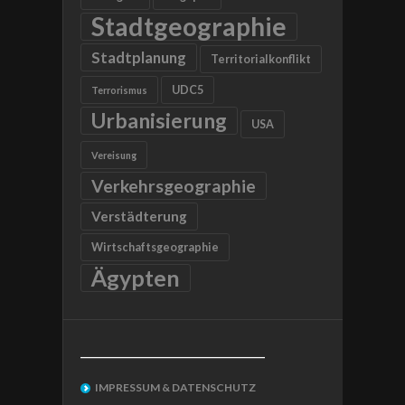
Stadtgeographie
Stadtplanung
Territorialkonflikt
UDC5
Terrorismus
Urbanisierung
USA
Vereisung
Verkehrsgeographie
Verstädterung
Wirtschaftsgeographie
Ägypten
__________________________________
IMPRESSUM & DATENSCHUTZ