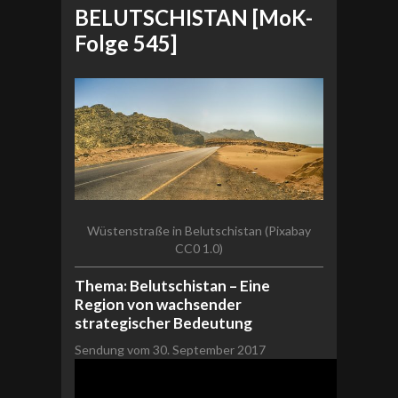
BELUTSCHISTAN [MoK-
Folge 545]
Wüstenstraße in Belutschistan (Pixabay
CC0 1.0)
Thema: Belutschistan – Eine
Region von wachsender
strategischer Bedeutung
Sendung vom 30. September 2017