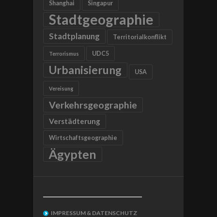
Shanghai
Singapur
Stadtgeographie
Stadtplanung
Territorialkonflikt
UDC5
Terrorismus
Urbanisierung
USA
Vereisung
Verkehrsgeographie
Verstädterung
Wirtschaftsgeographie
Ägypten
__________________________________
IMPRESSUM & DATENSCHUTZ