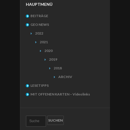
HAUPTMENÜ
BEITRÄGE
GEO NEWS
2022
2021
2020
2019
2018
ARCHIV
LESETIPPS
MIT OFFENEN KARTEN – Videolinks