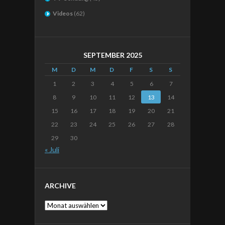
Videos
(62)
SEPTEMBER 2025
M
D
M
D
F
S
S
1
2
3
4
5
6
7
8
9
10
11
12
13
14
15
16
17
18
19
20
21
22
23
24
25
26
27
28
29
30
« Juli
ARCHIVE
Archive