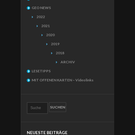
GEO NEWS
2022
2021
2020
2019
2018
ARCHIV
LESETIPPS
MIT OFFENEN KARTEN – Videolinks
NEUESTE BEITRÄGE