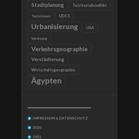
Stadtplanung
Territorialkonflikt
UDC5
Terrorismus
Urbanisierung
USA
Vereisung
Verkehrsgeographie
Verstädterung
Wirtschaftsgeographie
Ägypten
__________________________________
IMPRESSUM & DATENSCHUTZ
2020
2021