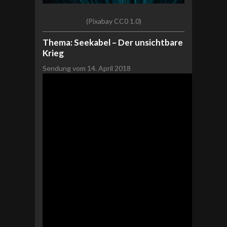
(Pixabay CC0 1.0)
Thema: Seekabel – Der unsichtbare
Krieg
Sendung vom 14. April 2018