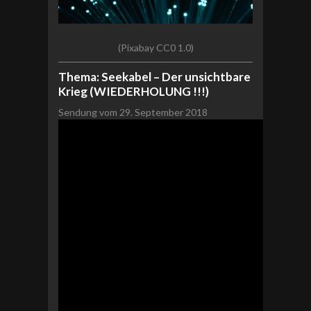
(Pixabay CC0 1.0)
Thema: Seekabel – Der unsichtbare
Krieg (WIEDERHOLUNG !!!)
Sendung vom 29. September 2018