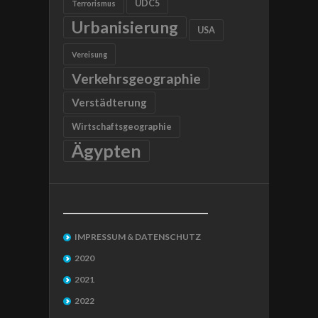
UDC5
Terrorismus
Urbanisierung
USA
Vereisung
Verkehrsgeographie
Verstädterung
Wirtschaftsgeographie
Ägypten
__________________________________
IMPRESSUM & DATENSCHUTZ
2020
2021
2022