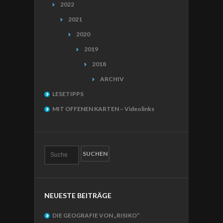
2022
2021
2020
2019
2018
ARCHIV
LESETIPPS
MIT OFFENEN KARTEN – Videolinks
NEUESTE BEITRÄGE
DIE GEOGRAFIE VON „RISIKO“