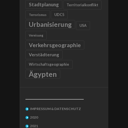
Stadtplanung
Territorialkonflikt
UDC5
Terrorismus
Urbanisierung
USA
Vereisung
Verkehrsgeographie
Verstädterung
Wirtschaftsgeographie
Ägypten
__________________________________
IMPRESSUM & DATENSCHUTZ
2020
2021