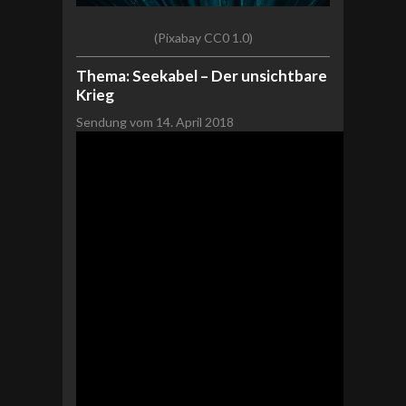
(Pixabay CC0 1.0)
Thema: Seekabel – Der unsichtbare
Krieg
Sendung vom 14. April 2018