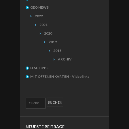
GEO NEWS
2022
2021
2020
2019
2018
ARCHIV
LESETIPPS
MIT OFFENEN KARTEN – Videolinks
NEUESTE BEITRÄGE