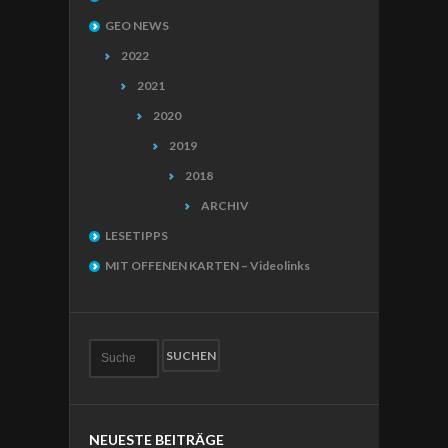
GEO NEWS
2022
2021
2020
2019
2018
ARCHIV
LESETIPPS
MIT OFFENEN KARTEN – Videolinks
NEUESTE BEITRÄGE