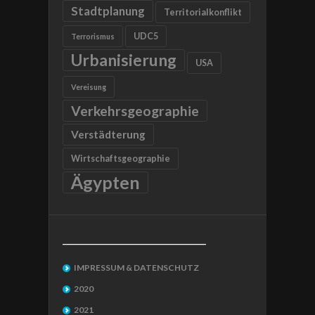
Stadtplanung
Territorialkonflikt
UDC5
Terrorismus
Urbanisierung
USA
Vereisung
Verkehrsgeographie
Verstädterung
Wirtschaftsgeographie
Ägypten
__________________________________
IMPRESSUM & DATENSCHUTZ
2020
2021