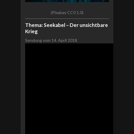
(Pixabay CC0 1.0)
Thema: Seekabel – Der unsichtbare
Krieg
Sendung vom 14. April 2018