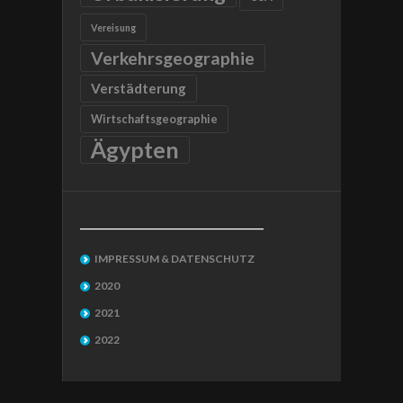
Vereisung
Verkehrsgeographie
Verstädterung
Wirtschaftsgeographie
Ägypten
__________________________________
IMPRESSUM & DATENSCHUTZ
2020
2021
2022