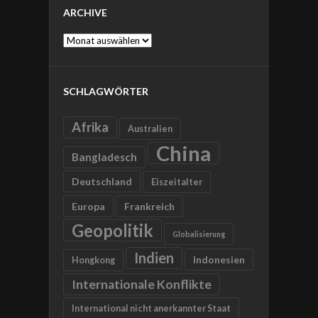
ARCHIVE
Archive
SCHLAGWÖRTER
Afrika
Australien
China
Bangladesch
Deutschland
Eiszeitalter
Europa
Frankreich
Geopolitik
Globalisierung
Indien
Indonesien
Hongkong
Internationale Konflikte
International nicht anerkannter Staat