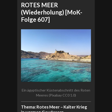
ROTES MEER
(Wiederholung) [MoK-
Folge 607]
Ein ägyptischer Küstenabschnitt des Roten
Meeres (Pixabay CC0 1.0)
Thema: Rotes Meer – Kalter Krieg