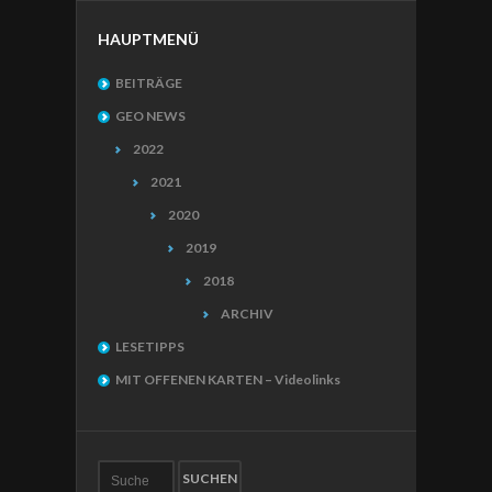
HAUPTMENÜ
BEITRÄGE
GEO NEWS
2022
2021
2020
2019
2018
ARCHIV
LESETIPPS
MIT OFFENEN KARTEN – Videolinks