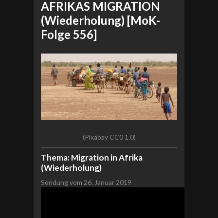
AFRIKAS MIGRATION
(Wiederholung) [MoK-
Folge 556]
(Pixabay CC0 1.0)
Thema: Migration in Afrika
(Wiederholung)
Sendung vom 26. Januar 2019