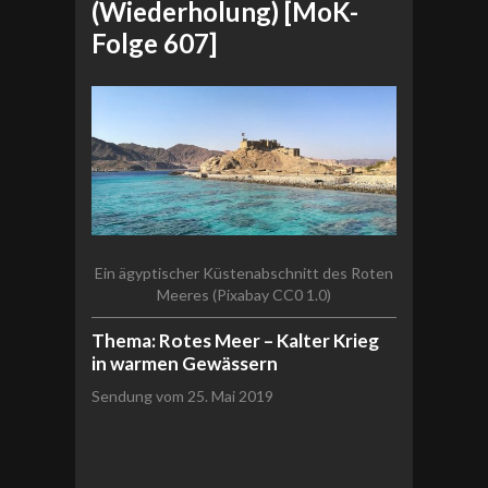
(Wiederholung) [MoK-
Folge 607]
Ein ägyptischer Küstenabschnitt des Roten
Meeres (Pixabay CC0 1.0)
Thema: Rotes Meer – Kalter Krieg
in warmen Gewässern
Sendung vom 25. Mai 2019