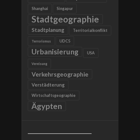
Shanghai
Singapur
Stadtgeographie
Stadtplanung
Territorialkonflikt
UDC5
Terrorismus
Urbanisierung
USA
Vereisung
Verkehrsgeographie
Verstädterung
Wirtschaftsgeographie
Ägypten
__________________________________