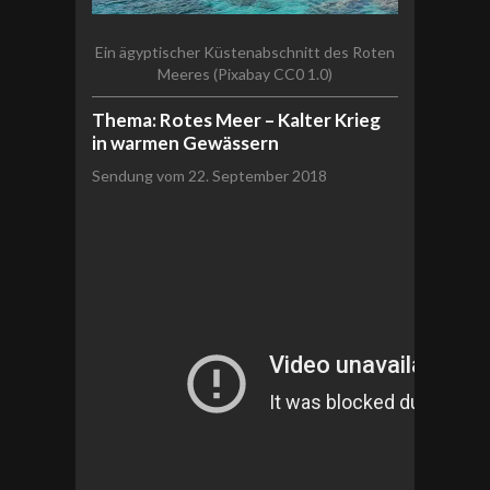
Ein ägyptischer Küstenabschnitt des Roten
Meeres (Pixabay CC0 1.0)
Thema: Rotes Meer – Kalter Krieg
in warmen Gewässern
Sendung vom 22. September 2018