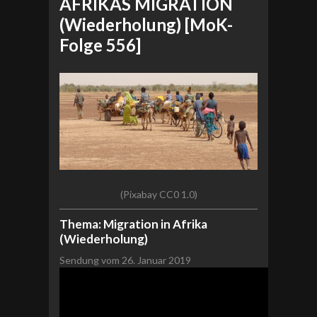
AFRIKAS MIGRATION
(Wiederholung) [MoK-
Folge 556]
(Pixabay CC0 1.0)
Thema: Migration in Afrika
(Wiederholung)
Sendung vom 26. Januar 2019