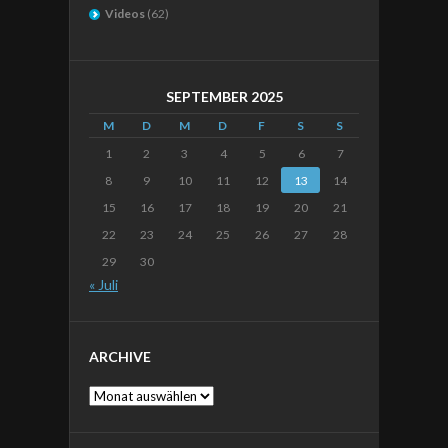
Videos
(62)
SEPTEMBER 2025
M
D
M
D
F
S
S
1
2
3
4
5
6
7
8
9
10
11
12
13
14
15
16
17
18
19
20
21
22
23
24
25
26
27
28
29
30
« Juli
ARCHIVE
Archive