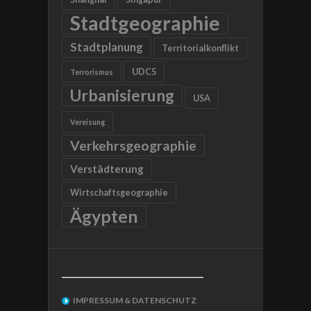
Stadtgeographie
Stadtplanung
Territorialkonflikt
UDC5
Terrorismus
Urbanisierung
USA
Vereisung
Verkehrsgeographie
Verstädterung
Wirtschaftsgeographie
Ägypten
__________________________________
IMPRESSUM & DATENSCHUTZ