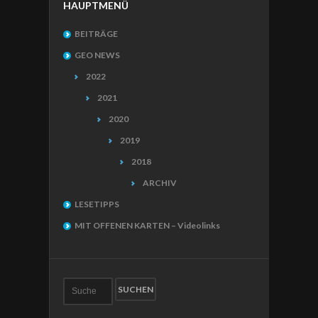
HAUPTMENÜ
BEITRÄGE
GEO NEWS
2022
2021
2020
2019
2018
ARCHIV
LESETIPPS
MIT OFFENEN KARTEN – Videolinks