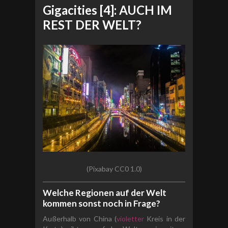
Gigacities [4]: AUCH IM
REST DER WELT?
(Pixabay CC0 1.0)
Welche Regionen auf der Welt
kommen sonst noch in Frage?
Außerhalb von China (
violetter
Kreis in der