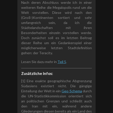
Nach deren Abschluss werde ich in einer
weiteren Reihe die Megalopolis rund um die
Welt vorstellen. Diese wird nach den
(Groß-)Kontinenten sortiert und sehr
umfangreich sein, da ich die
Städtelandschaften mit ihren
Besonderheiten einzeln vorstellen werde.
Doch zunächst soll es im letzten Beitrag
dieser Reihe um ein Gedankenspiel einer
möglicherweise letzten Stadtdefinition
gehen: der Teracity.
Lesen Sie dazu mehr in
Teil 5
.
Zusätzliche Infos:
[1] Eine exakte geographische Abgrenzung
Südasiens existiert nicht. Die gängige
Einteilung der Welt in ein
Geo-Schema
durch
die UN-Statistikkommission orientiert sich
an politischen Grenzen und schließt auch
den Iran mit ein, während andere
Gliederungen diesen bereits als ein Land des