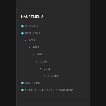
HAUPTMENÜ
BEITRÄGE
GEO NEWS
2022
2021
2020
2019
2018
ARCHIV
LESETIPPS
MIT OFFENEN KARTEN – Videolinks