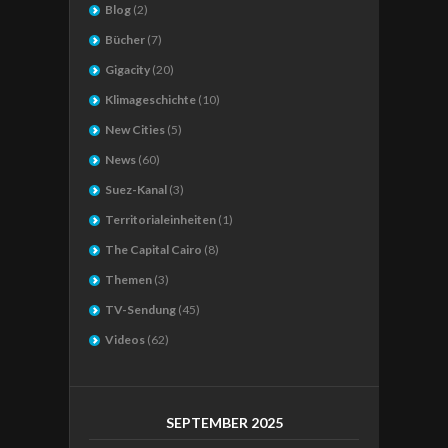
Blog
(2)
Bücher
(7)
Gigacity
(20)
Klimageschichte
(10)
New Cities
(5)
News
(60)
Suez-Kanal
(3)
Territorialeinheiten
(1)
The Capital Cairo
(8)
Themen
(3)
TV-Sendung
(45)
Videos
(62)
SEPTEMBER 2025