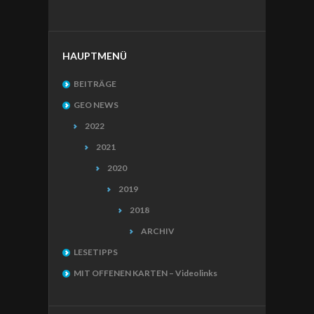
HAUPTMENÜ
BEITRÄGE
GEO NEWS
2022
2021
2020
2019
2018
ARCHIV
LESETIPPS
MIT OFFENEN KARTEN – Videolinks