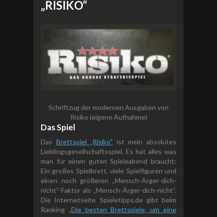
„RISIKO“
Schriftzug der modernen Ausgaben von
Risiko (eigene Aufnahme)
Das Spiel
Das
Brettspiel „Risiko“
ist mein absolutes
Lieblingsgesellschaftsspiel. Es hat alles was
man für einen guten Spieleabend braucht:
Ein großes Spielbrett, viele Spielfiguren und
einen noch größeren „Mensch-Ärger-dich-
nicht“-Faktor als „Mensch-Ärger-dich-nicht“.
Die Internetseite Spieletipps.de gibt beim
Ranking „
Die besten Brettspiele, um eine