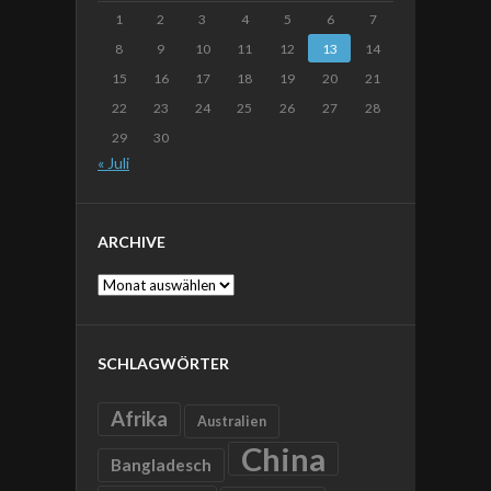
1
2
3
4
5
6
7
8
9
10
11
12
13
14
15
16
17
18
19
20
21
22
23
24
25
26
27
28
29
30
« Juli
ARCHIVE
Archive
SCHLAGWÖRTER
Afrika
Australien
China
Bangladesch