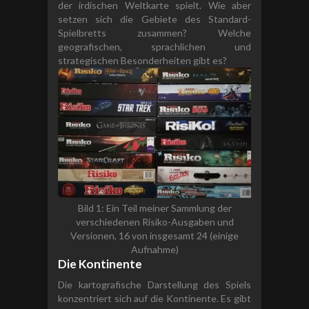
der irdischen Weltkarte spielt. Wie aber
setzen sich die Gebiete des Standard-
Spielbretts zusammen? Welche
geografischen, sprachlichen und
strategischen Besonderheiten gibt es?
Bild 1: Ein Teil meiner Sammlung der
verschiedenen Risiko-Ausgaben und
Versionen, 16 von insgesamt 24 (einige
Aufnahme)
Die Kontinente
Die kartografische Darstellung des Spiels
konzentriert sich auf die Kontinente. Es gibt