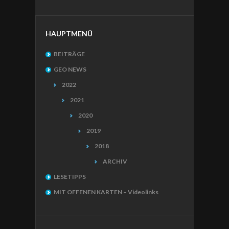
HAUPTMENÜ
BEITRÄGE
GEO NEWS
2022
2021
2020
2019
2018
ARCHIV
LESETIPPS
MIT OFFENEN KARTEN – Videolinks